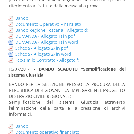
riferimento all’istituto della messa alla prova
Bando
Documento Operativo Finanziato
Bando Regione Toscana - Allegato d)
DOMANDA - Allegato 1) in pdf
DOMANDA - Allegato 1) in word
Scheda - Allegato 2) in pdf
Scheda - Allegato 2) in word
Fac-simile Contratto - Allegato f)
16/07/2014 -
BANDO SCADUTO "Semplificazione del
sistema Giustizia"
BANDO PER LA SELEZIONE PRESSO LA PROCURA DELLA
REPUBBLICA DI 4 GIOVANI DA IMPIEGARE NEL PROGETTO
DI SERVIZIO CIVILE REGIONALE:
Semplificazione del sistema Giustizia attraverso
l’eliminazione della carta e la creazione di archivi
informatici.
Bando
Documento operativo finanziato