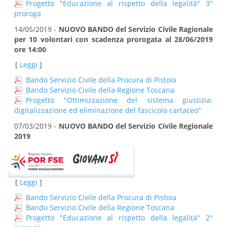
Progetto "Educazione al rispetto della legalità" 3°
proroga
14/05/2019 -
NUOVO BANDO del Servizio Civile Ragionale
per 10 volontari con scadenza prorogata al 28/06/2019
ore 14:00
[
Leggi
]
Bando Servizio Civile della Procura di Pistoia
Bando Servizio Civile della Regione Toscana
Progetto "Ottimizzazione del sistema giustizia:
digitalizzazione ed eliminazione del fascicolo cartaceo"
07/03/2019 -
NUOVO BANDO del Servizio Civile Regionale
2019
[
Leggi
]
Bando Servizio Civile della Procura di Pistoia
Bando Servizio Civile della Regione Toscana
Progetto "Educazione al rispetto della legalità" 2°