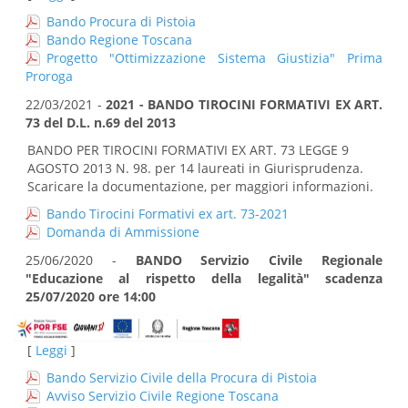
Bando Procura di Pistoia
Bando Regione Toscana
Progetto "Ottimizzazione Sistema Giustizia" Prima
Proroga
22/03/2021 -
2021 - BANDO TIROCINI FORMATIVI EX ART.
73 del D.L. n.69 del 2013
BANDO PER TIROCINI FORMATIVI EX ART. 73 LEGGE 9
AGOSTO 2013 N. 98. per 14 laureati in Giurisprudenza.
Scaricare la documentazione, per maggiori informazioni.
Bando Tirocini Formativi ex art. 73-2021
Domanda di Ammissione
25/06/2020 -
BANDO Servizio Civile Regionale
"Educazione al rispetto della legalità" scadenza
25/07/2020 ore 14:00
[
Leggi
]
Bando Servizio Civile della Procura di Pistoia
Avviso Servizio Civile Regione Toscana