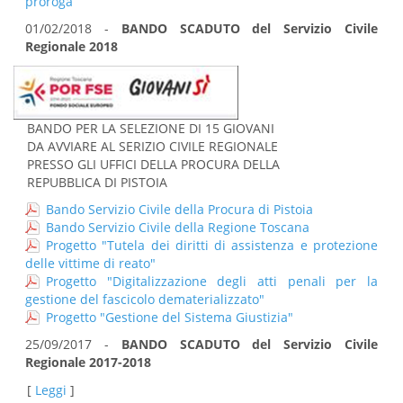
proroga
01/02/2018 -
BANDO SCADUTO del Servizio Civile
Regionale 2018
BANDO PER LA SELEZIONE DI 15 GIOVANI
DA AVVIARE AL SERIZIO CIVILE REGIONALE
PRESSO GLI UFFICI DELLA PROCURA DELLA
REPUBBLICA DI PISTOIA
Bando Servizio Civile della Procura di Pistoia
Bando Servizio Civile della Regione Toscana
Progetto "Tutela dei diritti di assistenza e protezione
delle vittime di reato"
Progetto "Digitalizzazione degli atti penali per la
gestione del fascicolo dematerializzato"
Progetto "Gestione del Sistema Giustizia"
25/09/2017 -
BANDO SCADUTO del Servizio Civile
Regionale 2017-2018
[
Leggi
]