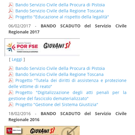
Bando Servizio Civile della Procura di Pistoia
Bando Servizio Civile della Regione Toscana
Progetto "Educazione al rispetto della legalità"
06/02/2017 -
BANDO SCADUTO del Servizio Civile
Regionale 2017
[
Leggi
]
Bando Servizio Civile della Procura di Pistoia
Bando Servizio Civile della Regione Toscana
Progetto "Tutela dei diritti di assistenza e protezione
delle vittime di reato"
Progetto "Digitalizzazione degli atti penali per la
gestione del fascicolo dematerializzato"
Progetto "Gestione del Sistema Giustizia"
18/02/2016 -
BANDO SCADUTO del Servizio Civile
Regionale 2016